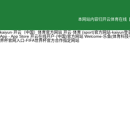
本网站内容归开云体育在线
kaiyun·开云（中国）体育官方网站
开云·体育 (sport)官方网站-kaiyun
App - App Store
开云在线开户·(中国)官方网站
Welcome-乐鱼(体育科
界杯官网入口-FIFA世界杯官方合作指定网站