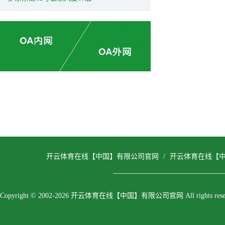
开云体育在线【中国】有限公司官网
/
开云体育在线【
Copyright © 2002-2026 开云体育在线【中国】有限公司官网 All rights reser