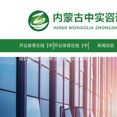
开云体育在线【中国】有限公司官网
开云体育在线【中
开云体育在线【中
新闻动态
国】有限公司官网
国】有限公司官网