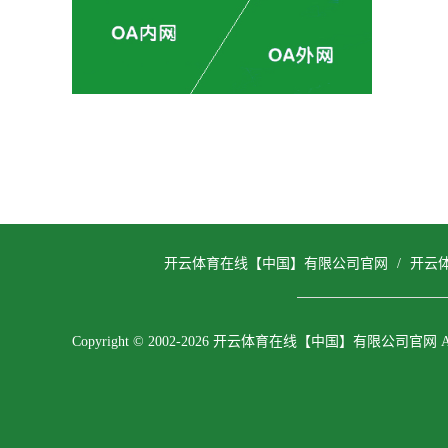
开云体育在线【中国】有限公司官网
/
开云
Copyright © 2002-2026 开云体育在线【中国】有限公司官网 All rig