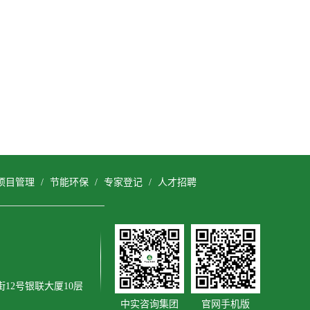
项目管理
/
节能环保
/
专家登记
/
人才招聘
12号银联大厦10层
中实咨询集团
官网手机版