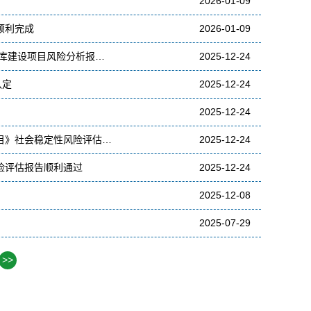
2026-01-09
顺利完成
2026-01-09
矿库建设项目风险分析报…
2025-12-24
认定
2025-12-24
2025-12-24
目》社会稳定性风险评估…
2025-12-24
险评估报告顺利通过
2025-12-24
2025-12-08
2025-07-29
>>