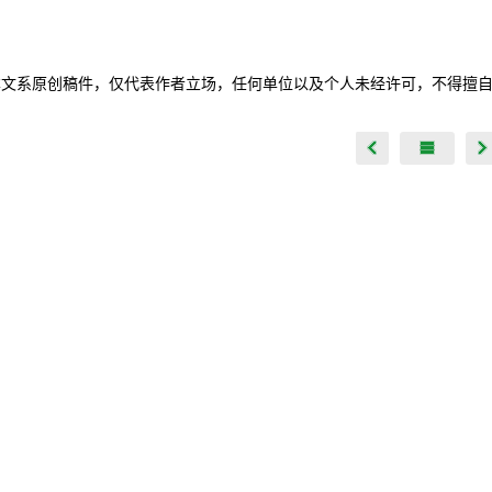
本文系原创稿件，仅代表作者立场，任何单位以及个人未经许可，不得擅