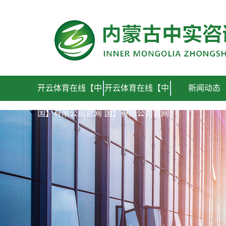
开云体育在线【中国】有限公司官网
开云体育在线【中
开云体育在线【中
新闻动态
国】有限公司官网
国】有限公司官网