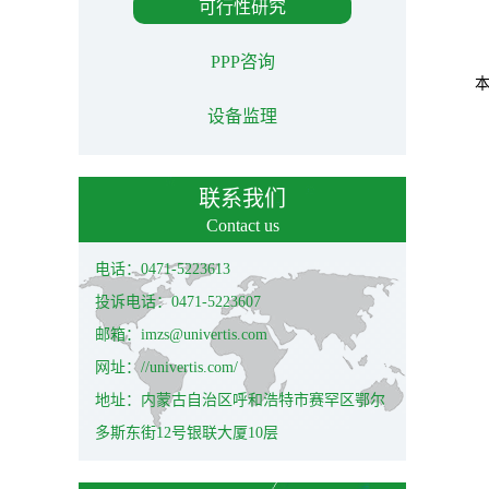
可行性研究
PPP咨询
设备监理
联系我们
Contact us
电话：0471-5223613
投诉电话：0471-5223607
邮箱：imzs@univertis.com
网址：//univertis.com/
地址：内蒙古自治区呼和浩特市赛罕区鄂尔
多斯东街12号银联大厦10层