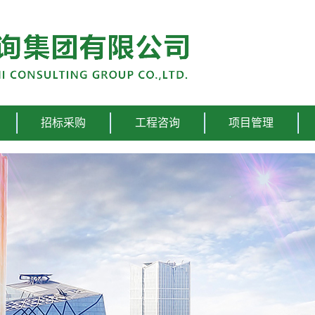
招标采购
工程咨询
项目管理